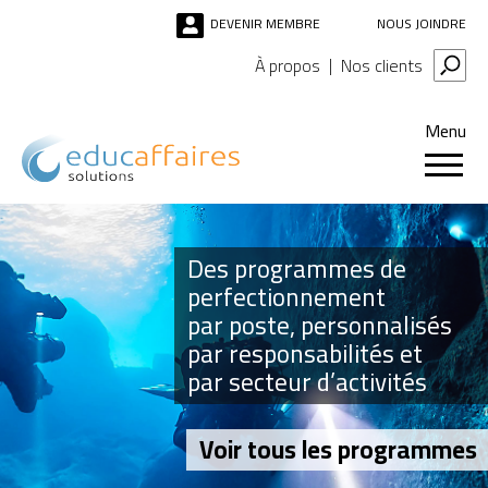
DEVENIR MEMBRE
NOUS JOINDRE
À propos
Nos clients
Menu
Des programmes de
perfectionnement
par poste, personnalisés
par responsabilités et
par secteur d’activités
Voir tous les programmes