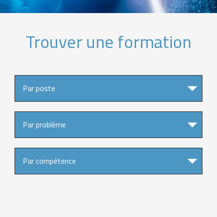
Trouver une formation