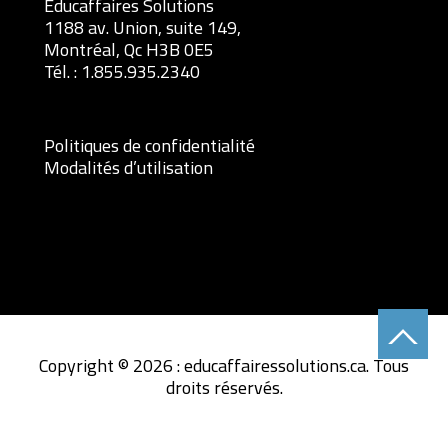
Éducaffaires Solutions
1188 av. Union, suite 149,
Montréal, Qc H3B 0E5
Tél. :
1.855.935.2340
Politiques de confidentialité
Modalités d’utilisation
Copyright © 2026 : educaffairessolutions.ca. Tous
droits réservés.