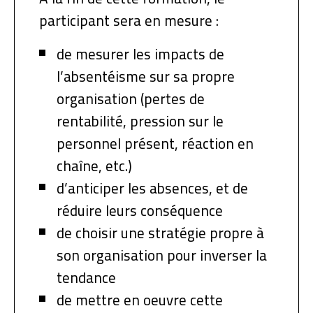
participant sera en mesure :
de mesurer les impacts de
l’absentéisme sur sa propre
organisation (pertes de
rentabilité, pression sur le
personnel présent, réaction en
chaîne, etc.)
d’anticiper les absences, et de
réduire leurs conséquence
de choisir une stratégie propre à
son organisation pour inverser la
tendance
de mettre en oeuvre cette