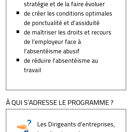
stratégie et de la faire évoluer
de créer les conditions optimales
de ponctualité et d’assiduité
de maîtriser les droits et recours
de l’employeur face à
l’absentéisme abusif
de réduire l’absentéisme au
travail
À QUI S’ADRESSE LE PROGRAMME ?
Les Dirigeants d’entreprises,