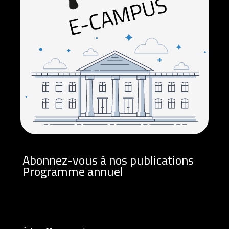
Abonnez-vous à nos publications
Programme annuel