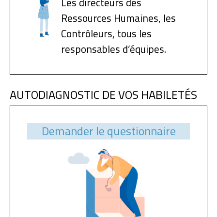
Les directeurs des
Ressources Humaines, les
Contrôleurs, tous les
responsables d’équipes.
AUTODIAGNOSTIC DE VOS HABILETÉS
Demander le questionnaire