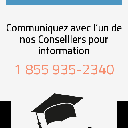
Communiquez avec l’un de
nos Conseillers pour
information
1 855 935-2340