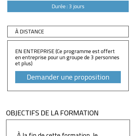
Durée : 3 jours
À DISTANCE
EN ENTREPRISE (Ce programme est offert
en entreprise pour un groupe de 3 personnes
et plus)
Demander une proposition
OBJECTIFS DE LA FORMATION
À la fin de cette formation, le