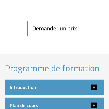
Demander un prix
Programme de formation
Introduction
Plan de cours