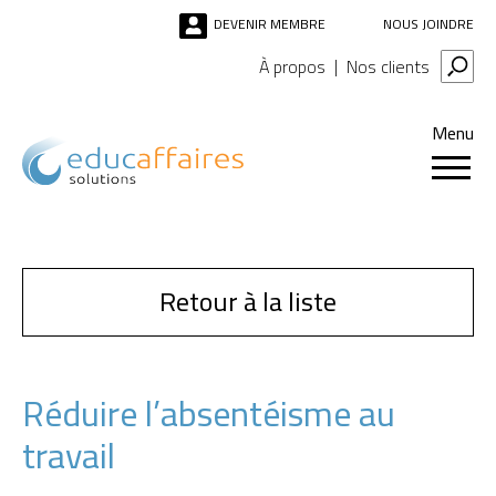
DEVENIR MEMBRE
NOUS JOINDRE
À propos
Nos clients
Menu
Retour à la liste
Réduire l’absentéisme au
travail