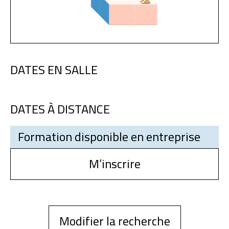
DATES EN SALLE
DATES À DISTANCE
Formation disponible en entreprise
M’inscrire
Modifier la recherche