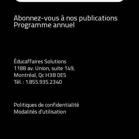
Abonnez-vous à nos publications
Programme annuel
Éducaffaires Solutions
1188 av. Union, suite 149,
Montréal, Qc H3B 0E5
Tél. :
1.855.935.2340
Politiques de confidentialité
Modalités d’utilisation