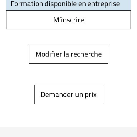
Formation disponible en entreprise
M’inscrire
Modifier la recherche
Demander un prix