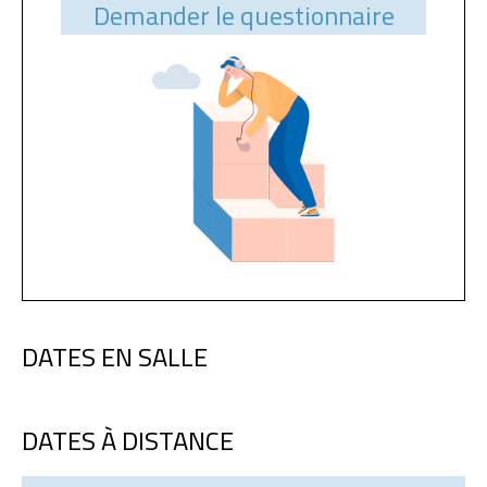
Demander le questionnaire
DATES EN SALLE
DATES À DISTANCE