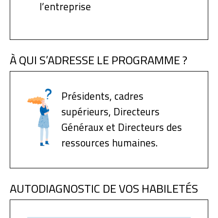
l’entreprise
À QUI S’ADRESSE LE PROGRAMME ?
Présidents, cadres
supérieurs, Directeurs
Généraux et Directeurs des
ressources humaines.
AUTODIAGNOSTIC DE VOS HABILETÉS