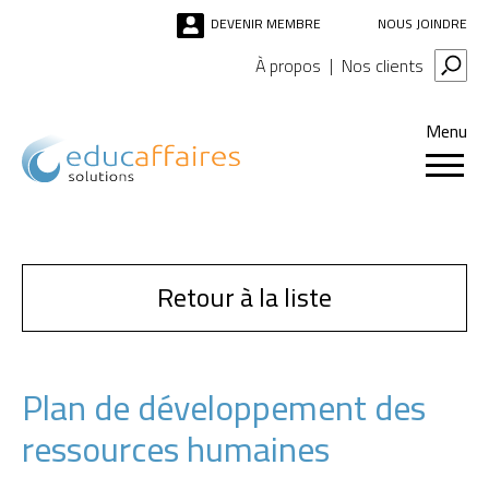
DEVENIR MEMBRE
NOUS JOINDRE
À propos
Nos clients
Menu
Retour à la liste
Plan de développement des
ressources humaines