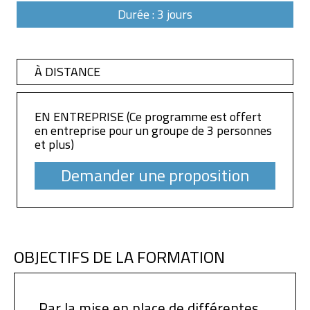
Durée : 3 jours
À DISTANCE
EN ENTREPRISE (Ce programme est offert
en entreprise pour un groupe de 3 personnes
et plus)
Demander une proposition
OBJECTIFS DE LA FORMATION
Par la mise en place de différentes