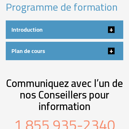
Programme de formation
Introduction
Plan de cours
Communiquez avec l’un de
nos Conseillers pour
information
1 855 935-2340