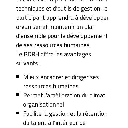
techniques et d’outils de gestion, le
participant apprendra à développer,
organiser et maintenir un plan
d’ensemble pour le développement
de ses ressources humaines.
Le PDRH offre les avantages
suivants :
Mieux encadrer et diriger ses
ressources humaines
Permet l’amélioration du climat
organisationnel
Facilite la gestion et la rétention
du talent à l’intérieur de