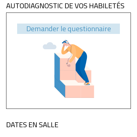
AUTODIAGNOSTIC DE VOS HABILETÉS
Demander le questionnaire
DATES EN SALLE