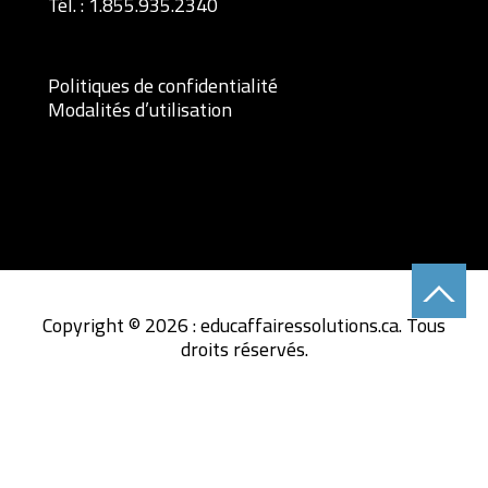
Tél. :
1.855.935.2340
Politiques de confidentialité
Modalités d’utilisation
Copyright © 2026 : educaffairessolutions.ca. Tous
droits réservés.