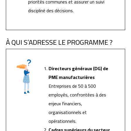
priorités communes et assurer un suivi
discipliné des décisions.
À QUI S’ADRESSE LE PROGRAMME ?
Directeurs généraux (DG) de
PME manufacturières
Entreprises de 50 à 500
employés, confrontées à des
enjeux financiers,
organisationnels et
opérationnels.
Cadres supérieurs du secteur