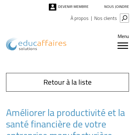
DEVENIR MEMBRE
NOUS JOINDRE
À propos
Nos clients
Menu
Retour à la liste
Améliorer la productivité et la
santé financière de votre