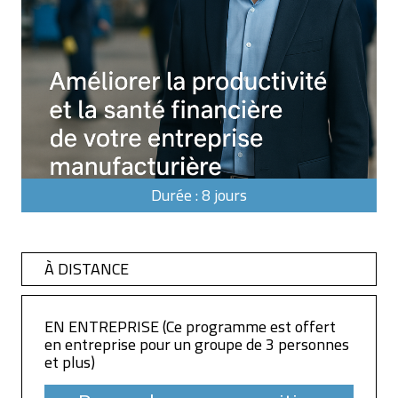
Durée : 8 jours
À DISTANCE
EN ENTREPRISE (Ce programme est offert
en entreprise pour un groupe de 3 personnes
et plus)