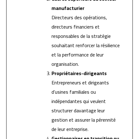
manufacturier
Directeurs des opérations,
directeurs financiers et
responsables de la stratégie
souhaitant renforcer la résilience
et la performance de leur
organisation.
Propriétaires-dirigeants
Entrepreneurs et dirigeants
d’usines familiales ou
indépendantes qui veulent
structurer davantage leur
gestion et assurer la pérennité
de leur entreprise.
Gestionnaires en transition ou