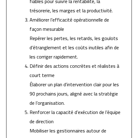
fiables pour suivre la rentabilité, la
trésorerie, les marges et la productivité.
Améliorer l’efficacité opérationnelle de
façon mesurable
Repérer les pertes, les retards, les goulots
d’étranglement et les coûts inutiles afin de
les corriger rapidement.
Définir des actions concrètes et réalistes à
court terme
Élaborer un plan d’intervention clair pour les
90 prochains jours, aligné avec la stratégie
de l’organisation.
Renforcer la capacité d’exécution de l’équipe
de direction
Mobiliser les gestionnaires autour de