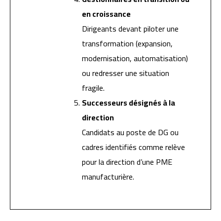
en croissance
Dirigeants devant piloter une
transformation (expansion,
modernisation, automatisation)
ou redresser une situation
fragile.
Successeurs désignés à la
direction
Candidats au poste de DG ou
cadres identifiés comme relève
pour la direction d’une PME
manufacturière.