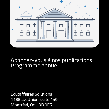
Abonnez-vous à nos publications
Programme annuel
Éducaffaires Solutions
1188 av. Union, suite 149,
Montréal, Qc H3B 0E5