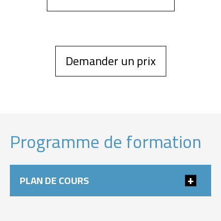
Demander un prix
Programme de formation
PLAN DE COURS