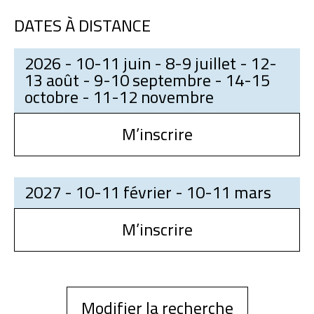
DATES À DISTANCE
2026 - 10-11 juin - 8-9 juillet - 12-
13 août - 9-10 septembre - 14-15
octobre - 11-12 novembre
M’inscrire
2027 - 10-11 février - 10-11 mars
M’inscrire
Modifier la recherche