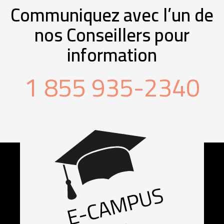
Communiquez avec l’un de
nos Conseillers pour
information
1 855 935-2340