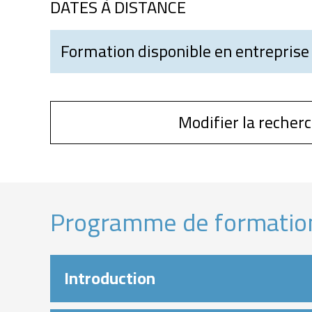
DATES À DISTANCE
Formation disponible en entreprise
Modifier la recher
Programme de formatio
Introduction