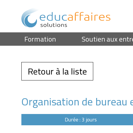
Formation
Soutien aux entr
Retour à la liste
Organisation de bureau et
Durée : 3 jours