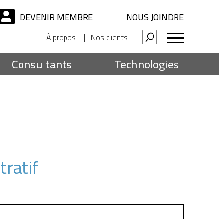
DEVENIR MEMBRE
NOUS JOINDRE
À propos
Nos clients
Consultants
Technologies
tratif