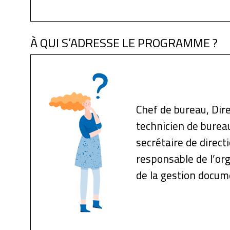
À QUI S’ADRESSE LE PROGRAMME ?
Chef de bureau, Dire
technicien de burea
secrétaire de direct
responsable de l’org
de la gestion docum