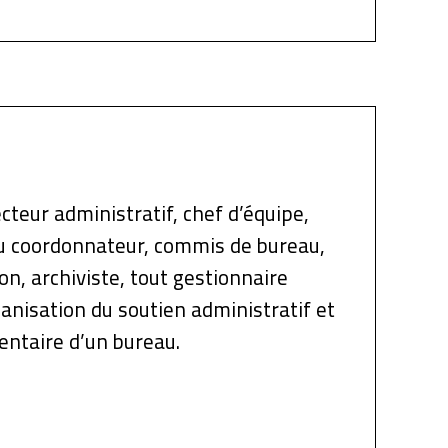
cteur administratif, chef d’équipe,
u coordonnateur, commis de bureau,
ion, archiviste, tout gestionnaire
anisation du soutien administratif et
entaire d’un bureau.