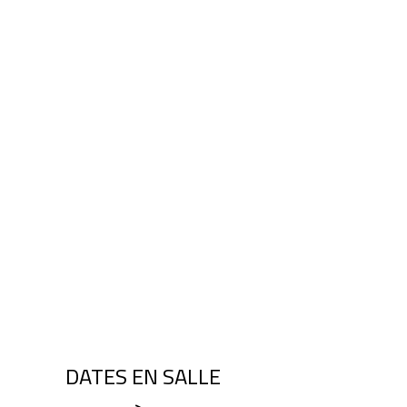
DATES EN SALLE