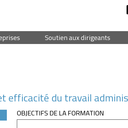
eprises
Soutien aux dirigeants
 efficacité du travail adminis
OBJECTIFS DE LA FORMATION