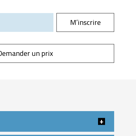
M’inscrire
Demander un prix