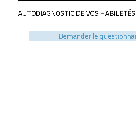
AUTODIAGNOSTIC DE VOS HABILETÉS
Demander le questionnai