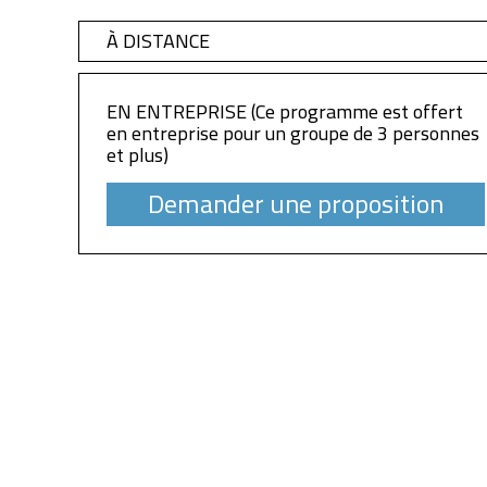
À DISTANCE
EN ENTREPRISE (Ce programme est offert
en entreprise pour un groupe de 3 personnes
et plus)
Demander une proposition