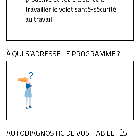
travailler le volet santé-sécurité
au travail
À QUI S’ADRESSE LE PROGRAMME ?
AUTODIAGNOSTIC DE VOS HABILETÉS