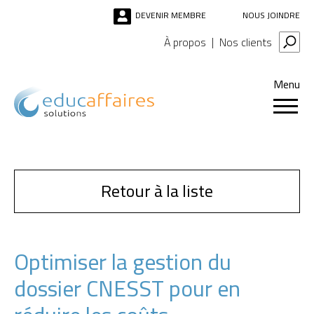
DEVENIR MEMBRE
NOUS JOINDRE
À propos
Nos clients
Menu
Retour à la liste
Optimiser la gestion du
dossier CNESST pour en