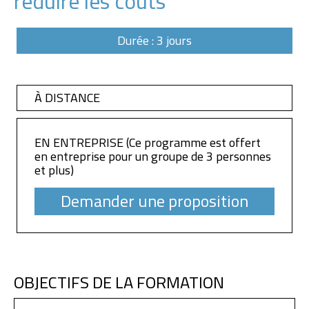
réduire les coûts
Durée : 3 jours
À DISTANCE
EN ENTREPRISE (Ce programme est offert
en entreprise pour un groupe de 3 personnes
et plus)
Demander une proposition
OBJECTIFS DE LA FORMATION