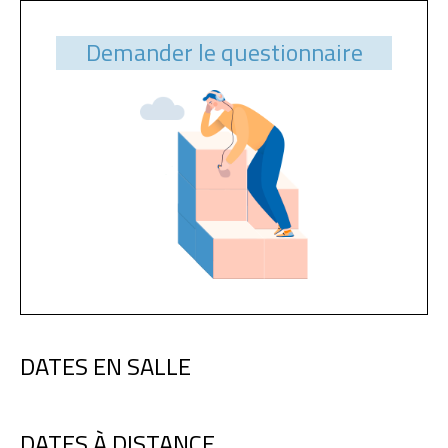
Demander le questionnaire
DATES EN SALLE
DATES À DISTANCE