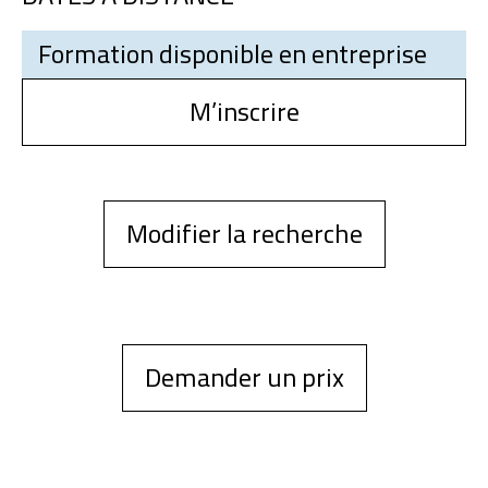
Formation disponible en entreprise
M’inscrire
Modifier la recherche
Demander un prix