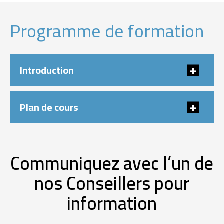
Programme de formation
Introduction
Plan de cours
Communiquez avec l’un de
nos Conseillers pour
information