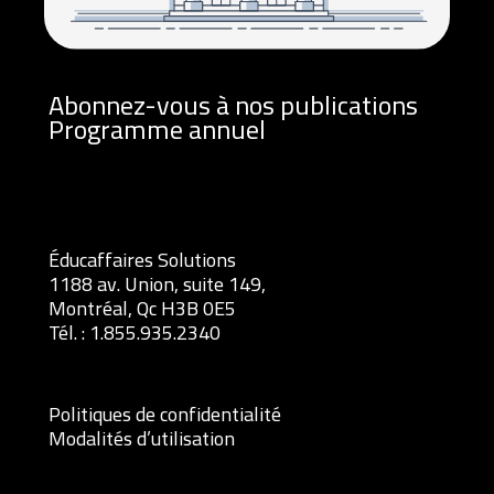
Abonnez-vous à nos publications
Programme annuel
Éducaffaires Solutions
1188 av. Union, suite 149,
Montréal, Qc H3B 0E5
Tél. :
1.855.935.2340
Politiques de confidentialité
Modalités d’utilisation