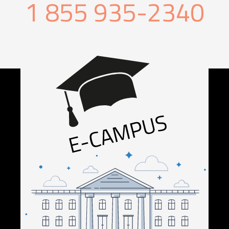
1 855 935-2340