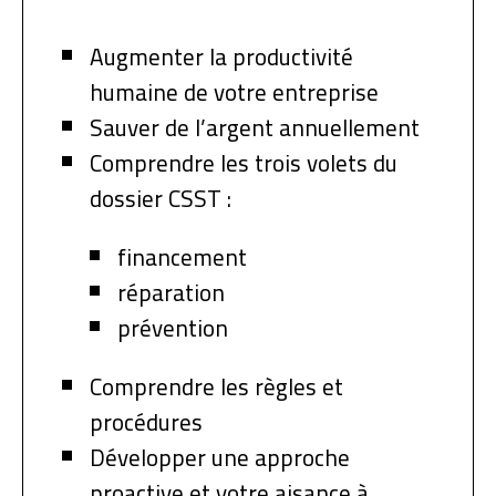
Augmenter la productivité
humaine de votre entreprise
Sauver de l’argent annuellement
Comprendre les trois volets du
dossier CSST :
financement
réparation
prévention
Comprendre les règles et
procédures
Développer une approche
proactive et votre aisance à