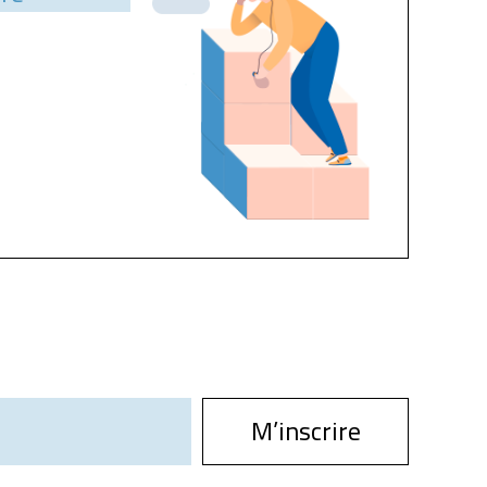
M’inscrire