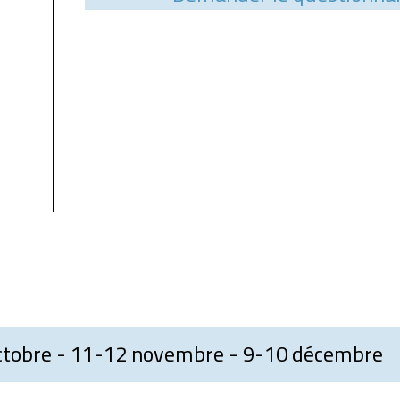
ctobre - 11-12 novembre - 9-10 décembre