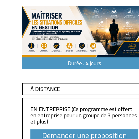
Durée : 4 jours
À DISTANCE
EN ENTREPRISE (Ce programme est offert
en entreprise pour un groupe de 3 personnes
et plus)
Demander une proposition