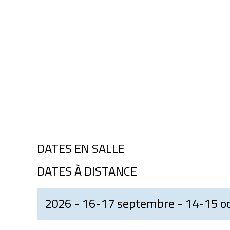
DATES EN SALLE
DATES À DISTANCE
2026 - 16-17 septembre - 14-15 o