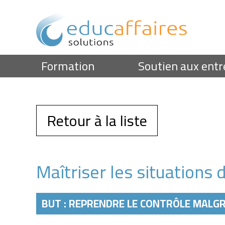
Formation
Soutien aux entr
Retour à la liste
Maîtriser les situations d
BUT : REPRENDRE LE CONTRÔLE MALGRÉ