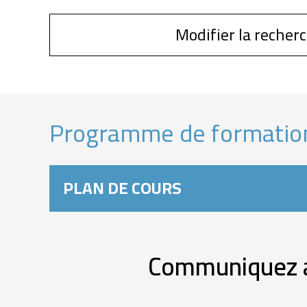
Modifier la recher
Programme de formatio
PLAN DE COURS
Communiquez av