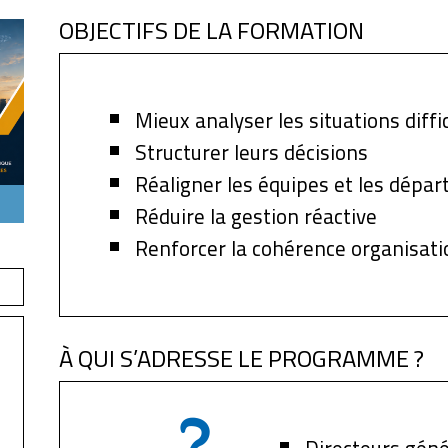
OBJECTIFS DE LA FORMATION
Mieux analyser les situations diffic
Structurer leurs décisions
Réaligner les équipes et les dépa
Réduire la gestion réactive
Renforcer la cohérence organisati
À QUI S’ADRESSE LE PROGRAMME ?