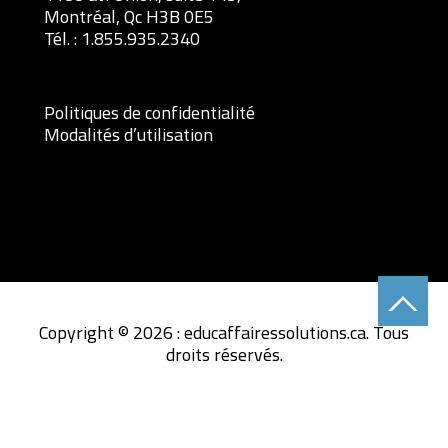
Montréal, Qc H3B 0E5
Tél. :
1.855.935.2340
Politiques de confidentialité
Modalités d’utilisation
Copyright © 2026 : educaffairessolutions.ca. Tous
droits réservés.