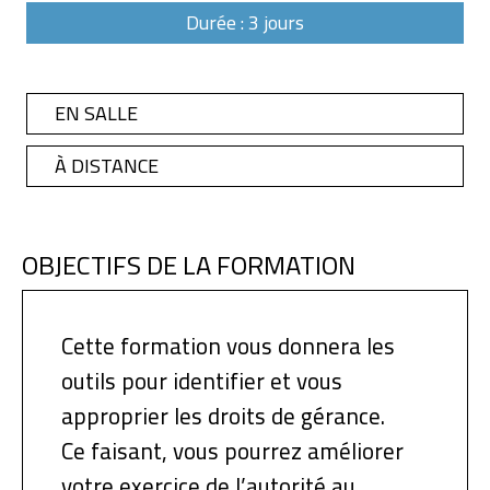
Durée : 3 jours
EN SALLE
À DISTANCE
OBJECTIFS DE LA FORMATION
Cette formation vous donnera les
outils pour identifier et vous
approprier les droits de gérance.
Ce faisant, vous pourrez améliorer
votre exercice de l’autorité au