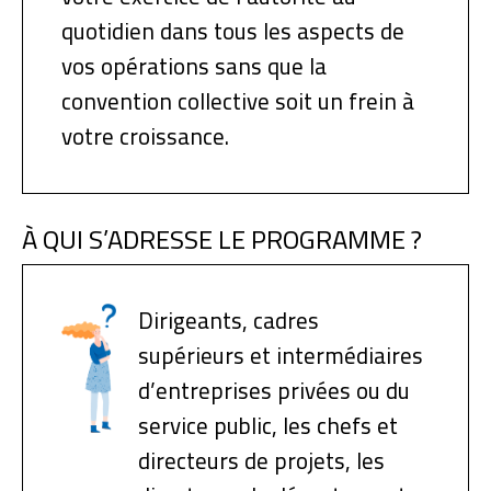
quotidien dans tous les aspects de
vos opérations sans que la
convention collective soit un frein à
votre croissance.
À QUI S’ADRESSE LE PROGRAMME ?
Dirigeants, cadres
supérieurs et intermédiaires
d’entreprises privées ou du
service public, les chefs et
directeurs de projets, les