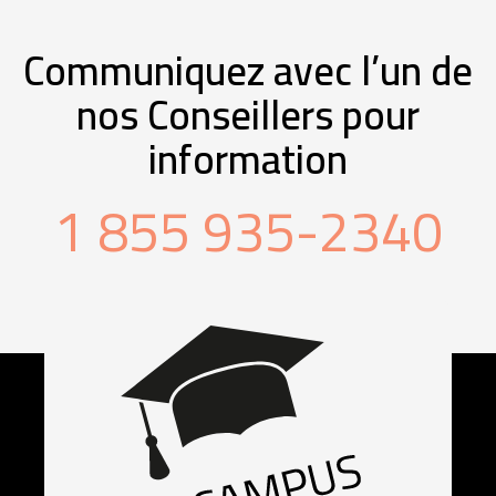
Communiquez avec l’un de
nos Conseillers pour
information
1 855 935-2340