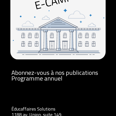
Abonnez-vous à nos publications
Programme annuel
Éducaffaires Solutions
1188 av. Union, suite 149,