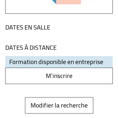
DATES EN SALLE
DATES À DISTANCE
Formation disponible en entreprise
M’inscrire
Modifier la recherche