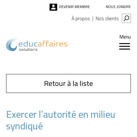
DEVENIR MEMBRE
NOUS JOINDRE
À propos
Nos clients
Menu
Retour à la liste
Exercer l’autorité en milieu
syndiqué