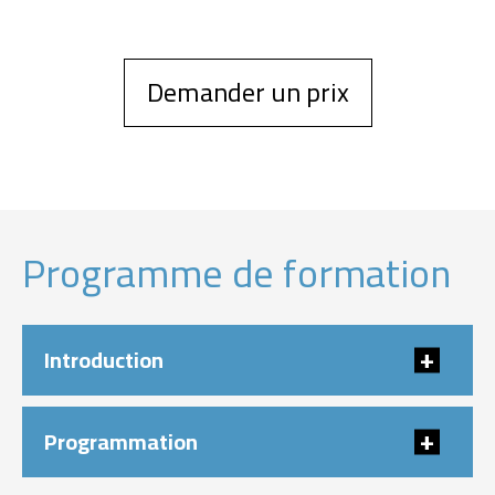
Demander un prix
Programme de formation
Introduction
Programmation