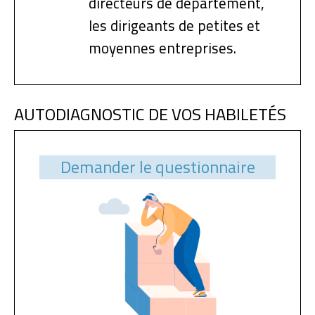
directeurs de département,
les dirigeants de petites et
moyennes entreprises.
AUTODIAGNOSTIC DE VOS HABILETÉS
Demander le questionnaire