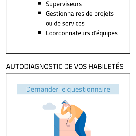
Superviseurs
Gestionnaires de projets
ou de services
Coordonnateurs d’équipes
AUTODIAGNOSTIC DE VOS HABILETÉS
Demander le questionnaire