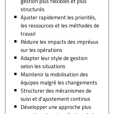
gestion plus flexibles et plus
structurés
Ajuster rapidement les priorités,
les ressources et les méthodes de
travail
Réduire les impacts des imprévus
sur les opérations
Adapter leur style de gestion
selon les situations
Maintenir la mobilisation des
équipes malgré les changements
Structurer des mécanismes de
suivi et d’ajustement continus
Développer une approche plus