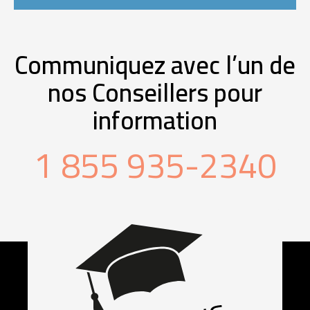
Communiquez avec l’un de
nos Conseillers pour
information
1 855 935-2340