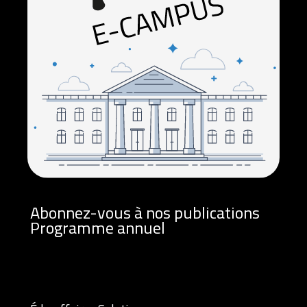
Abonnez-vous à nos publications
Programme annuel