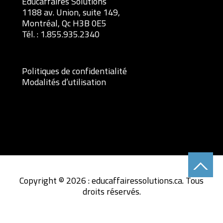
Éducaffaires Solutions
1188 av. Union, suite 149,
Montréal, Qc H3B 0E5
Tél. :
1.855.935.2340
Politiques de confidentialité
Modalités d’utilisation
Copyright © 2026 : educaffairessolutions.ca. Tous
droits réservés.