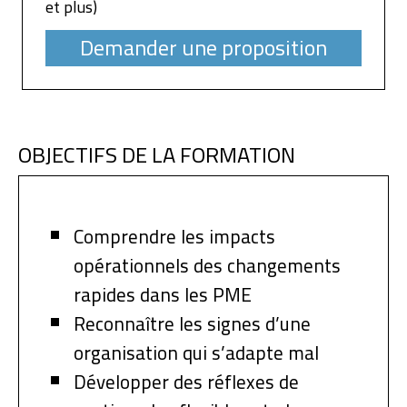
et plus)
Demander une proposition
OBJECTIFS DE LA FORMATION
Comprendre les impacts
opérationnels des changements
rapides dans les PME
Reconnaître les signes d’une
organisation qui s’adapte mal
Développer des réflexes de