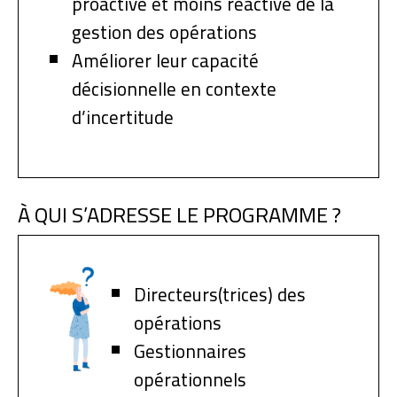
proactive et moins réactive de la
gestion des opérations
Améliorer leur capacité
décisionnelle en contexte
d’incertitude
À QUI S’ADRESSE LE PROGRAMME ?
Directeurs(trices) des
opérations
Gestionnaires
opérationnels