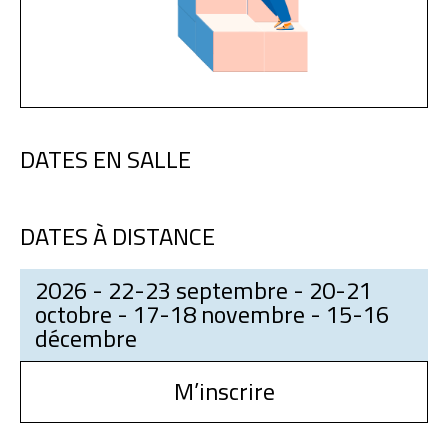
DATES EN SALLE
DATES À DISTANCE
2026 - 22-23 septembre - 20-21
octobre - 17-18 novembre - 15-16
décembre
M’inscrire