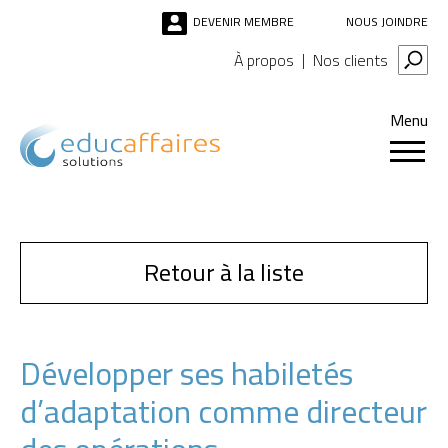
DEVENIR MEMBRE
NOUS JOINDRE
À propos
Nos clients
Menu
Retour à la liste
Développer ses habiletés
d’adaptation comme directeur