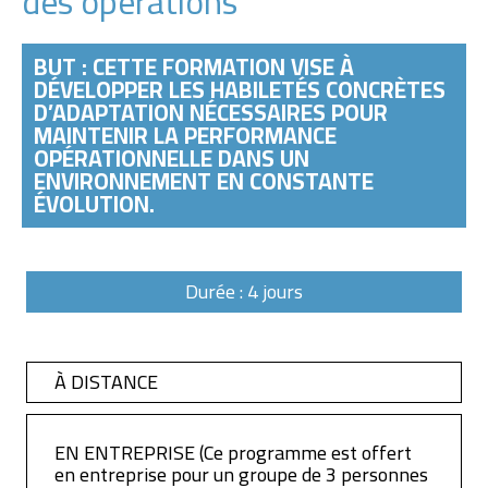
des opérations
BUT : CETTE FORMATION VISE À
DÉVELOPPER LES HABILETÉS CONCRÈTES
D’ADAPTATION NÉCESSAIRES POUR
MAINTENIR LA PERFORMANCE
OPÉRATIONNELLE DANS UN
ENVIRONNEMENT EN CONSTANTE
ÉVOLUTION.
Durée : 4 jours
À DISTANCE
EN ENTREPRISE (Ce programme est offert
en entreprise pour un groupe de 3 personnes