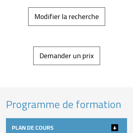
Modifier la recherche
Demander un prix
Programme de formation
PLAN DE COURS