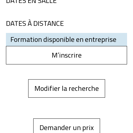
DATES EN SALLE
DATES À DISTANCE
Formation disponible en entreprise
M’inscrire
Modifier la recherche
Demander un prix