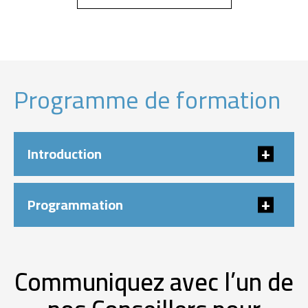
Programme de formation
Introduction
Programmation
Communiquez avec l’un de