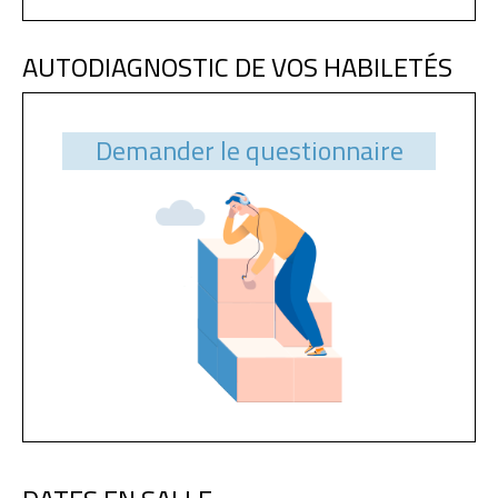
AUTODIAGNOSTIC DE VOS HABILETÉS
Demander le questionnaire