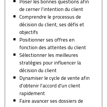
Poser les bonnes questions afin
de cerner l’intention du client
Comprendre le processus de
décision du client, ses défis et
objectifs
Positionner ses offres en
fonction des attentes du client
Sélectionner les meilleures
stratégies pour influencer la
décision du client
Dynamiser le cycle de vente afin
d’obtenir l’accord d’un client
rapidement
Faire avancer ses dossiers de