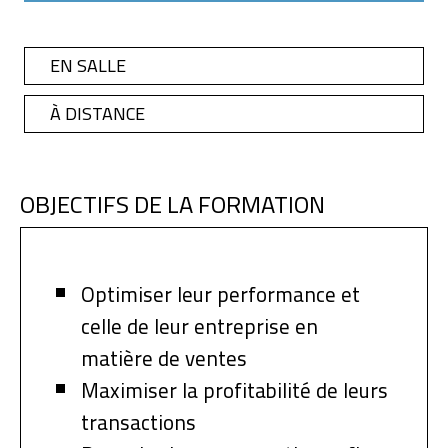
EN SALLE
À DISTANCE
OBJECTIFS DE LA FORMATION
Optimiser leur performance et
celle de leur entreprise en
matière de ventes
Maximiser la profitabilité de leurs
transactions