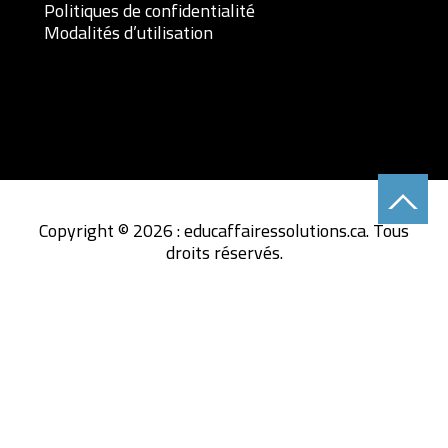
Politiques de confidentialité
Modalités d’utilisation
Copyright © 2026 : educaffairessolutions.ca. Tous
droits réservés.