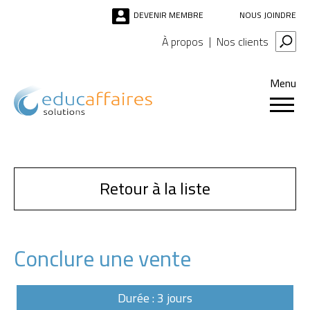
DEVENIR MEMBRE
NOUS JOINDRE
À propos
Nos clients
Menu
Retour à la liste
Conclure une vente
Durée : 3 jours