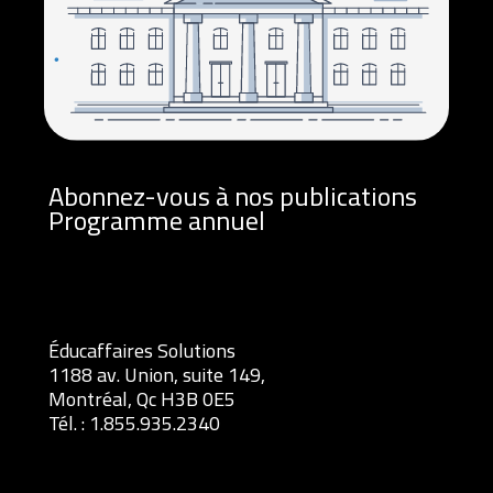
Abonnez-vous à nos publications
Programme annuel
Éducaffaires Solutions
1188 av. Union, suite 149,
Montréal, Qc H3B 0E5
Tél. :
1.855.935.2340