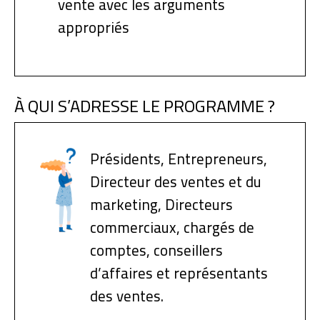
vente avec les arguments
appropriés
À QUI S’ADRESSE LE PROGRAMME ?
Présidents, Entrepreneurs,
Directeur des ventes et du
marketing, Directeurs
commerciaux, chargés de
comptes, conseillers
d’affaires et représentants
des ventes.