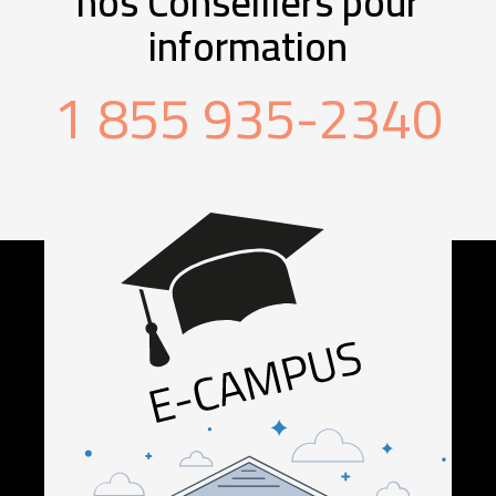
nos Conseillers pour
information
1 855 935-2340