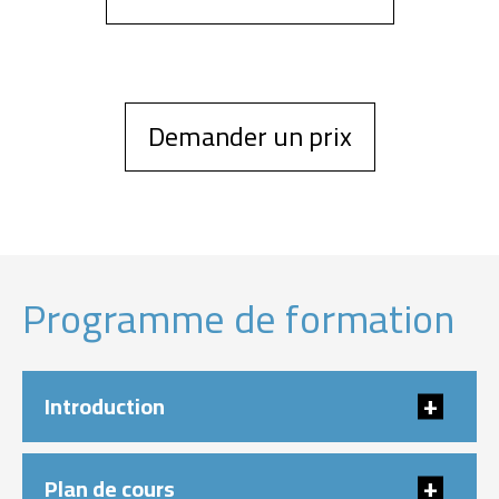
Demander un prix
Programme de formation
Introduction
Plan de cours