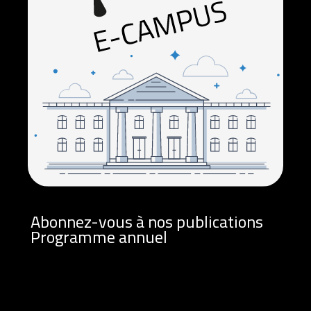
Abonnez-vous à nos publications
Programme annuel