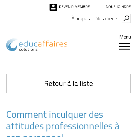
DEVENIR MEMBRE
NOUS JOINDRE
À propos
Nos clients
Menu
Retour à la liste
Comment inculquer des
attitudes professionnelles à