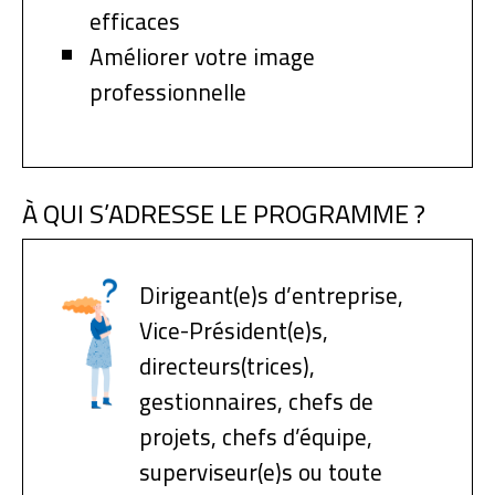
efficaces
Améliorer votre image
professionnelle
À QUI S’ADRESSE LE PROGRAMME ?
Dirigeant(e)s d’entreprise,
Vice-Président(e)s,
directeurs(trices),
gestionnaires, chefs de
projets, chefs d’équipe,
superviseur(e)s ou toute