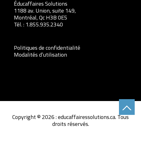
Éducaffaires Solutions
1188 av. Union, suite 149,
Montréal, Qc H3B 0E5
Tél. :
1.855.935.2340
Politiques de confidentialité
Modalités d’utilisation
Copyright © 2026 : educaffairessolutions.ca. Tous
droits réservés.