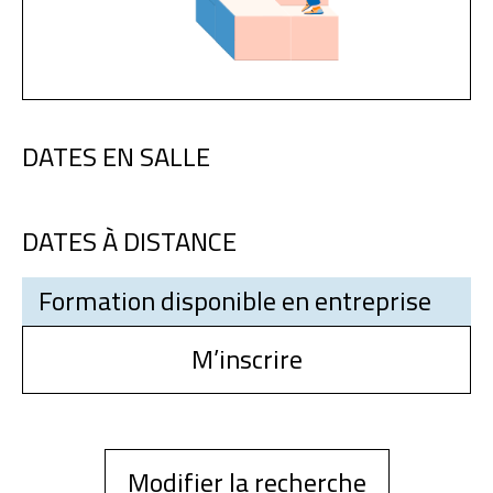
DATES EN SALLE
DATES À DISTANCE
Formation disponible en entreprise
M’inscrire
Modifier la recherche