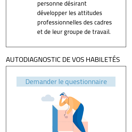
personne désirant
développer les attitudes
professionnelles des cadres
et de leur groupe de travail.
AUTODIAGNOSTIC DE VOS HABILETÉS
Demander le questionnaire