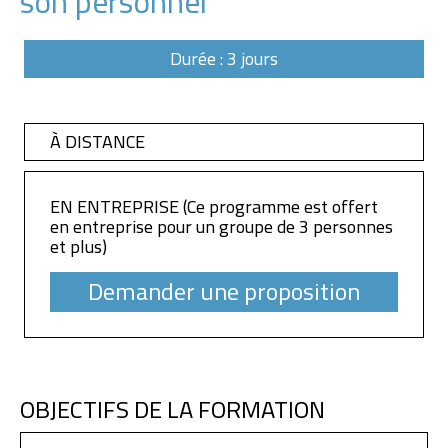
son personnel
Durée : 3 jours
À DISTANCE
EN ENTREPRISE (Ce programme est offert
en entreprise pour un groupe de 3 personnes
et plus)
Demander une proposition
OBJECTIFS DE LA FORMATION