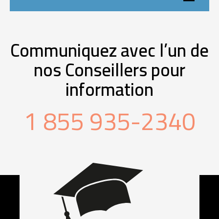
Communiquez avec l’un de
nos Conseillers pour
information
1 855 935-2340