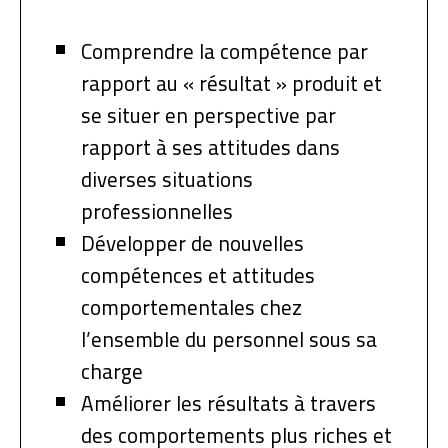
Comprendre la compétence par
rapport au « résultat » produit et
se situer en perspective par
rapport à ses attitudes dans
diverses situations
professionnelles
Développer de nouvelles
compétences et attitudes
comportementales chez
l’ensemble du personnel sous sa
charge
Améliorer les résultats à travers
des comportements plus riches et