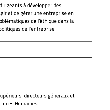
 dirigeants à développer des
gir et de gérer une entreprise en
oblématiques de l’éthique dans la
olitiques de l’entreprise.
supérieurs, directeurs généraux et
sources Humaines.