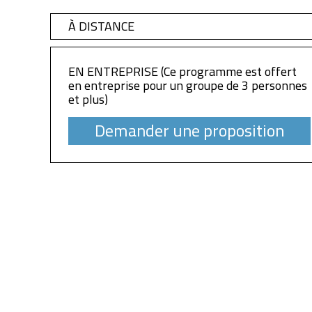
À DISTANCE
EN ENTREPRISE (Ce programme est offert
en entreprise pour un groupe de 3 personnes
et plus)
Demander une proposition