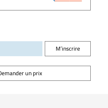
M’inscrire
Demander un prix