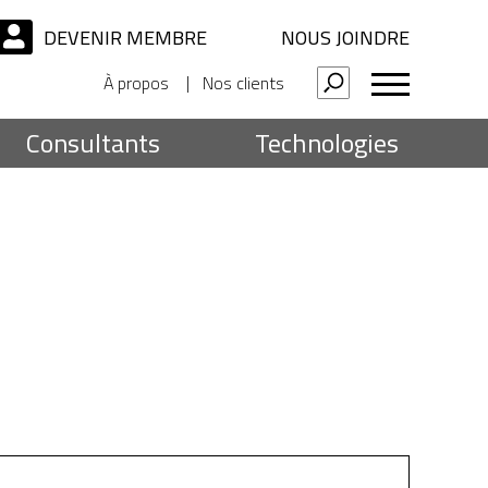
DEVENIR MEMBRE
NOUS JOINDRE
À propos
Nos clients
Consultants
Technologies