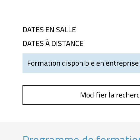
DATES EN SALLE
DATES À DISTANCE
Formation disponible en entreprise
Modifier la recher
Programme de formatio