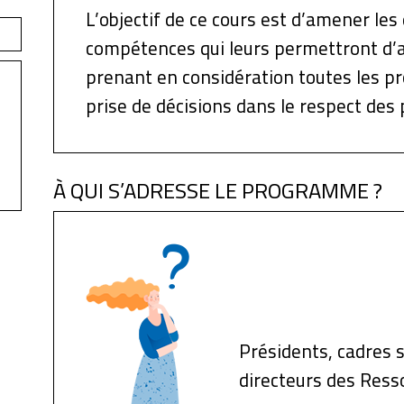
L’objectif de ce cours est d’amener les
compétences qui leurs permettront d’a
prenant en considération toutes les pr
prise de décisions dans le respect des p
À QUI S’ADRESSE LE PROGRAMME ?
Présidents, cadres 
directeurs des Res