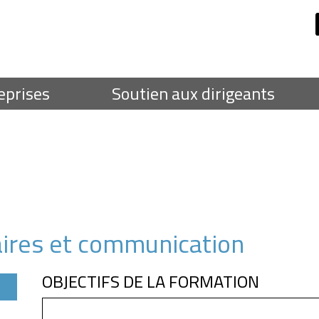
eprises
Soutien aux dirigeants
faires et communication
OBJECTIFS DE LA FORMATION