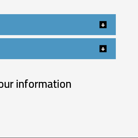
our information