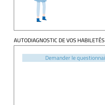
AUTODIAGNOSTIC DE VOS HABILETÉS
Demander le questionnai